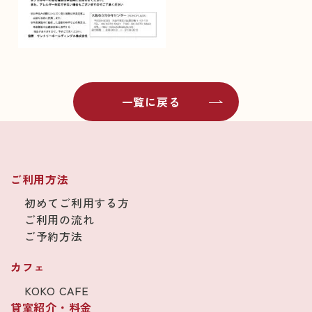
一覧に戻る
ご利用方法
初めてご利用する方
ご利用の流れ
ご予約方法
カフェ
KOKO CAFE
貸室紹介・料金