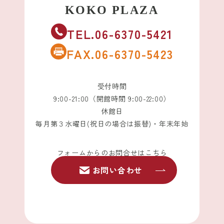
TEL.06-6370-5421
FAX.06-6370-5423
受付時間
9:00-21:00（開館時間 9:00-22:00）
休館日
毎月第３水曜日(祝日の場合は振替)・年末年始
フォームからのお問合せはこちら
お問い合わせ