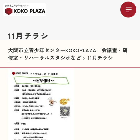
11月チラシ
大阪市立青少年センターKOKOPLAZA 会議室・研
修室・リハーサルスタジオなど
>
11月チラシ