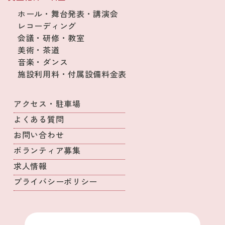
ホール・舞台発表・講演会
レコーディング
会議・研修・教室
美術・茶道
音楽・ダンス
施設利用料・付属設備料金表
アクセス・駐車場
よくある質問
お問い合わせ
ボランティア募集
求人情報
プライバシーポリシー