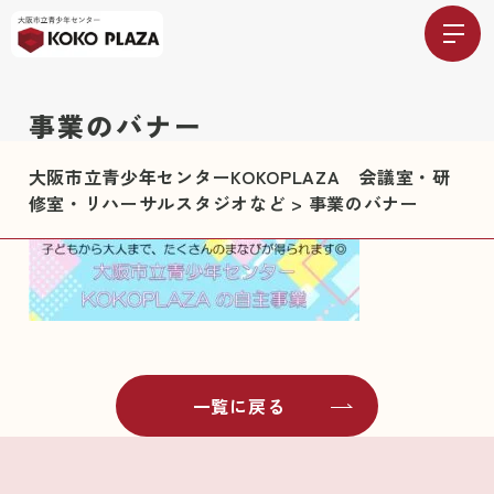
事業のバナー
大阪市立青少年センターKOKOPLAZA 会議室・研
修室・リハーサルスタジオなど
>
事業のバナー
一覧に戻る