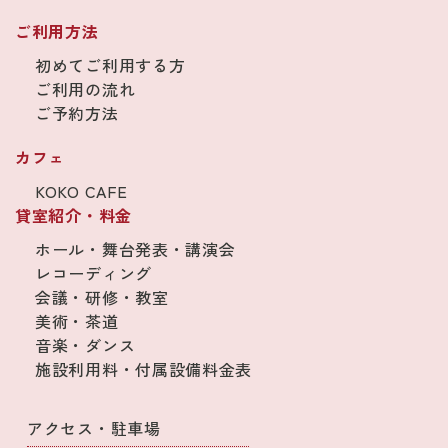
ご利用方法
初めてご利用する方
ご利用の流れ
ご予約方法
カフェ
KOKO CAFE
貸室紹介・料金
ホール・舞台発表・講演会
レコーディング
会議・研修・教室
美術・茶道
音楽・ダンス
施設利用料・付属設備料金表
アクセス・駐車場