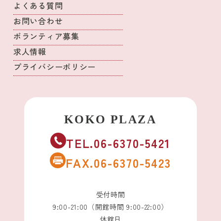
よくある質問
お問い合わせ
ボランティア募集
求人情報
プライバシーポリシー
TEL.06-6370-5421
FAX.06-6370-5423
受付時間
9:00-21:00（開館時間 9:00-22:00）
休館日