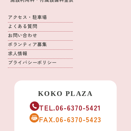
アクセス・駐車場
よくある質問
お問い合わせ
ボランティア募集
求人情報
プライバシーポリシー
TEL.06-6370-5421
FAX.06-6370-5423