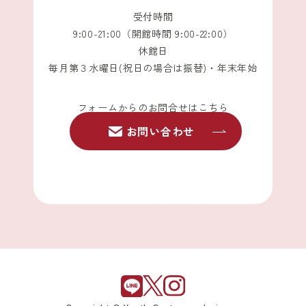
受付時間
9:00-21:00（開館時間 9:00-22:00）
休館日
毎月第３水曜日(祝日の場合は振替)・年末年始
フォームからのお問合せはこちら
お問い合わせ