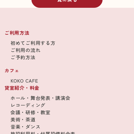
ご利用方法
初めてご利用する方
ご利用の流れ
ご予約方法
カフェ
KOKO CAFE
貸室紹介・料金
ホール・舞台発表・講演会
レコーディング
会議・研修・教室
美術・茶道
音楽・ダンス
施設利用料・付属設備料金表