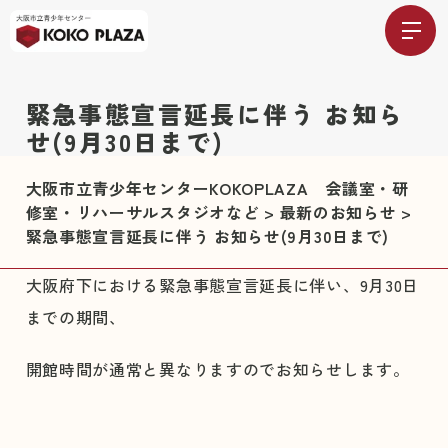
緊急事態宣言延長に伴う お知ら
せ(9月30日まで)
大阪市立青少年センターKOKOPLAZA 会議室・研
修室・リハーサルスタジオなど
>
最新のお知らせ
>
緊急事態宣言延長に伴う お知らせ(9月30日まで)
大阪府下における緊急事態宣言延長に伴い、9月30日
までの期間、
開館時間が通常と異なりますのでお知らせします。