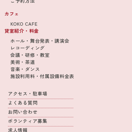
ご予約方法
カフェ
KOKO CAFE
貸室紹介・料金
ホール・舞台発表・講演会
レコーディング
会議・研修・教室
美術・茶道
音楽・ダンス
施設利用料・付属設備料金表
アクセス・駐車場
よくある質問
お問い合わせ
ボランティア募集
求人情報