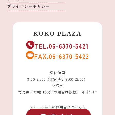
プライバシーポリシー
TEL.06-6370-5421
FAX.06-6370-5423
受付時間
9:00-21:00（開館時間 9:00-22:00）
休館日
毎月第３水曜日(祝日の場合は振替)・年末年始
フォームからのお問合せはこちら