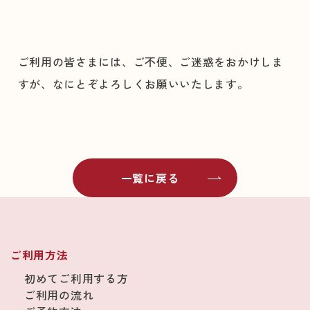
ご利用の皆さまには、ご不便、ご迷惑をおかけしま
すが、なにとぞよろしくお願いいたします。
一覧に戻る
ご利用方法
初めてご利用する方
ご利用の流れ