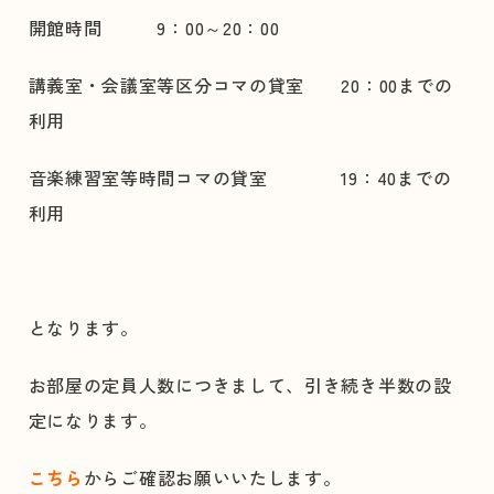
開館時間 9：00～20：00
講義室・会議室等区分コマの貸室 20：00までの
利用
音楽練習室等時間コマの貸室 19：40までの
利用
となります。
お部屋の定員人数につきまして、引き続き半数の設
定になります。
こちら
からご確認お願いいたします。