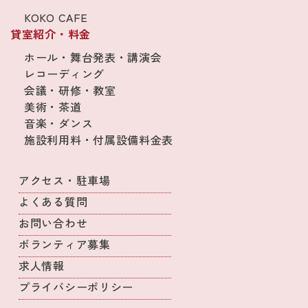
KOKO CAFE
貸室紹介・料金
ホール・舞台発表・講演会
レコーディング
会議・研修・教室
美術・茶道
音楽・ダンス
施設利用料・付属設備料金表
アクセス・駐車場
よくある質問
お問い合わせ
ボランティア募集
求人情報
プライバシーポリシー