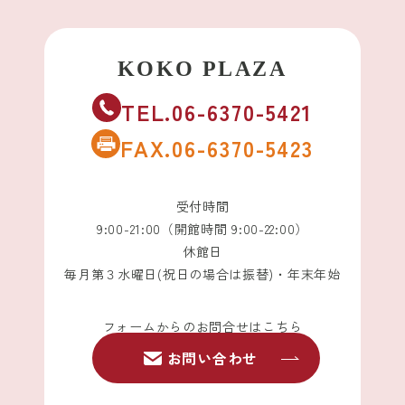
TEL.06-6370-5421
FAX.06-6370-5423
受付時間
9:00-21:00（開館時間 9:00-22:00）
休館日
毎月第３水曜日(祝日の場合は振替)・年末年始
フォームからのお問合せはこちら
お問い合わせ