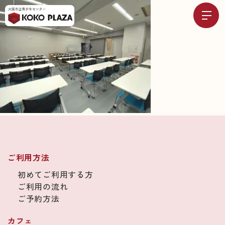
ご利用方法
初めてご利用する方
ご利用の流れ
ご予約方法
カフェ