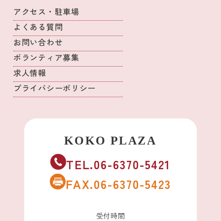
アクセス・駐車場
よくある質問
お問い合わせ
ボランティア募集
求人情報
プライバシーポリシー
TEL.06-6370-5421
FAX.06-6370-5423
受付時間