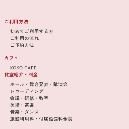
ご利用方法
初めてご利用する方
ご利用の流れ
ご予約方法
カフェ
KOKO CAFE
貸室紹介・料金
ホール・舞台発表・講演会
レコーディング
会議・研修・教室
美術・茶道
音楽・ダンス
施設利用料・付属設備料金表